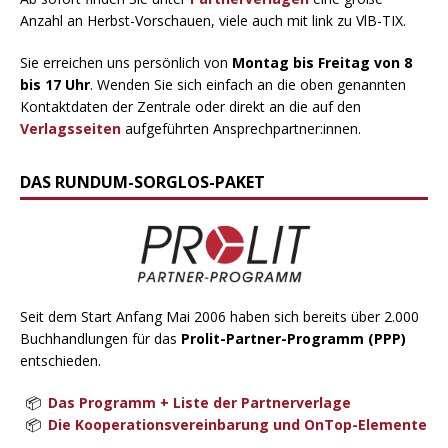
Anzahl an Herbst-Vorschauen, viele auch mit link zu VlB-TIX.
Sie erreichen uns persönlich von
Montag bis Freitag von 8
bis 17 Uhr
. Wenden Sie sich einfach an die oben genannten
Kontaktdaten der Zentrale oder direkt an die auf den
Verlagsseiten
aufgeführten Ansprechpartner:innen.
DAS RUNDUM-SORGLOS-PAKET
Seit dem Start Anfang Mai 2006 haben sich bereits über 2.000
Buchhandlungen für das
Prolit-Partner-Programm (PPP)
entschieden.
Das Programm + Liste der Partnerverlage
Die Kooperationsvereinbarung und OnTop-Elemente