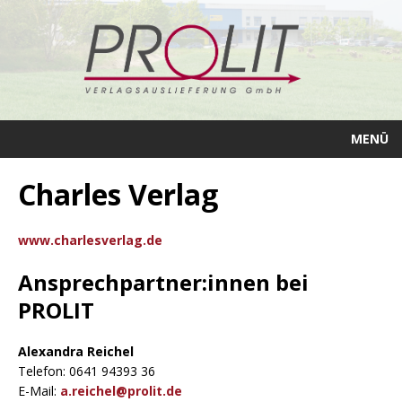
MENÜ
Charles Verlag
www.charlesverlag.de
Ansprechpartner:innen bei
PROLIT
Alexandra Reichel
Telefon: 0641 94393 36
E-Mail:
a.reichel@prolit.de