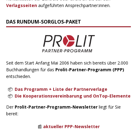
Verlagsseiten
aufgeführten Ansprechpartner:innen.
DAS RUNDUM-SORGLOS-PAKET
Seit dem Start Anfang Mai 2006 haben sich bereits über 2.000
Buchhandlungen für das
Prolit-Partner-Programm (PPP)
entschieden.
Das Programm + Liste der Partnerverlage
Die Kooperationsvereinbarung und OnTop-Elemente
Der
Prolit-Partner-Programm-Newsletter
liegt für Sie
bereit:
📰
aktueller PPP-Newsletter