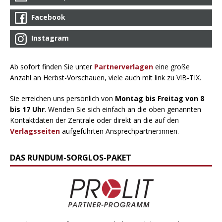
Facebook
Instagram
Ab sofort finden Sie unter
Partnerverlagen
eine große
Anzahl an Herbst-Vorschauen, viele auch mit link zu VlB-TIX.
Sie erreichen uns persönlich von
Montag bis Freitag von 8
bis 17 Uhr
. Wenden Sie sich einfach an die oben genannten
Kontaktdaten der Zentrale oder direkt an die auf den
Verlagsseiten
aufgeführten Ansprechpartner:innen.
DAS RUNDUM-SORGLOS-PAKET