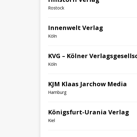
Rostock
Innenwelt Verlag
Köln
KVG – Kölner Verlagsgesells
Köln
KJM Klaas Jarchow Media
Hamburg
Königsfurt-Urania Verlag
Kiel