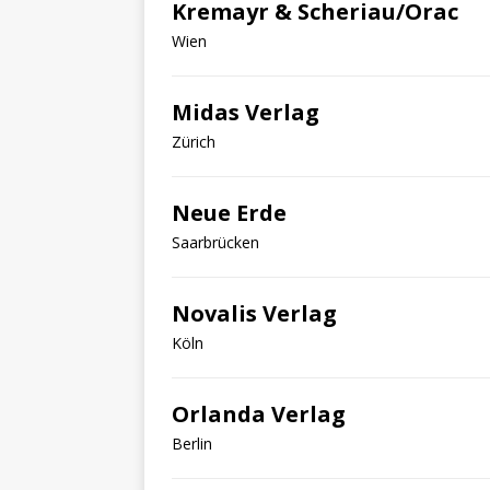
Kremayr & Scheriau/Orac
Wien
Midas Verlag
Zürich
Neue Erde
Saarbrücken
Novalis Verlag
Köln
Orlanda Verlag
Berlin