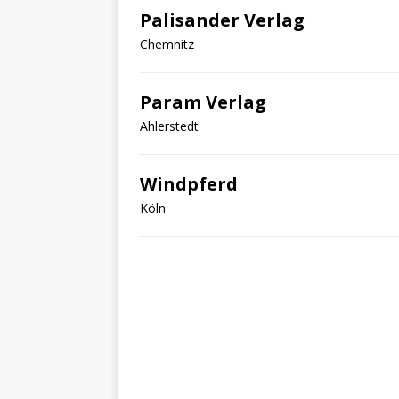
Palisander Verlag
Chemnitz
Param Verlag
Ahlerstedt
Windpferd
Köln