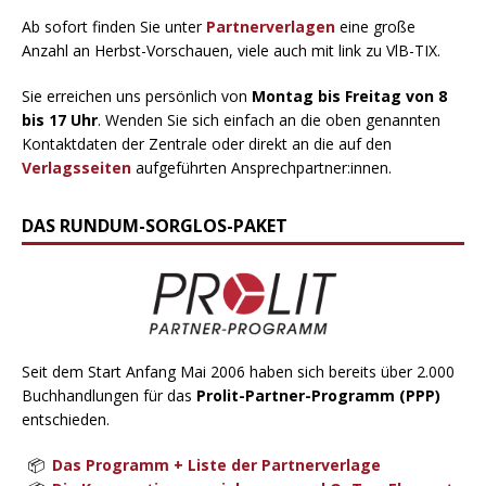
Ab sofort finden Sie unter
Partnerverlagen
eine große
Anzahl an Herbst-Vorschauen, viele auch mit link zu VlB-TIX.
Sie erreichen uns persönlich von
Montag bis Freitag von 8
bis 17 Uhr
. Wenden Sie sich einfach an die oben genannten
Kontaktdaten der Zentrale oder direkt an die auf den
Verlagsseiten
aufgeführten Ansprechpartner:innen.
DAS RUNDUM-SORGLOS-PAKET
Seit dem Start Anfang Mai 2006 haben sich bereits über 2.000
Buchhandlungen für das
Prolit-Partner-Programm (PPP)
entschieden.
Das Programm + Liste der Partnerverlage