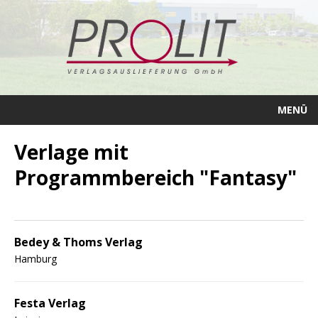
MENÜ
Verlage mit
Programmbereich "Fantasy"
Bedey & Thoms Verlag
Hamburg
Festa Verlag