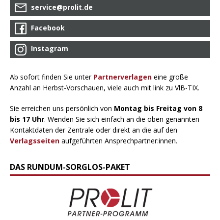
service@prolit.de
Facebook
Instagram
Ab sofort finden Sie unter
Partnerverlagen
eine große
Anzahl an Herbst-Vorschauen, viele auch mit link zu VlB-TIX.
Sie erreichen uns persönlich von
Montag bis Freitag von 8
bis 17 Uhr
. Wenden Sie sich einfach an die oben genannten
Kontaktdaten der Zentrale oder direkt an die auf den
Verlagsseiten
aufgeführten Ansprechpartner:innen.
DAS RUNDUM-SORGLOS-PAKET