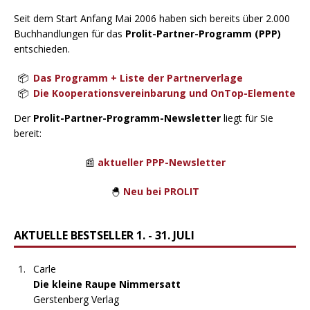
Seit dem Start Anfang Mai 2006 haben sich bereits über 2.000
Buchhandlungen für das
Prolit-Partner-Programm (PPP)
entschieden.
Das Programm + Liste der Partnerverlage
Die Kooperationsvereinbarung und OnTop-Elemente
Der
Prolit-Partner-Programm-Newsletter
liegt für Sie
bereit:
📰
aktueller PPP-Newsletter
🐣
Neu bei PROLIT
AKTUELLE BESTSELLER 1. - 31. JULI
Carle
Die kleine Raupe Nimmersatt
Gerstenberg Verlag